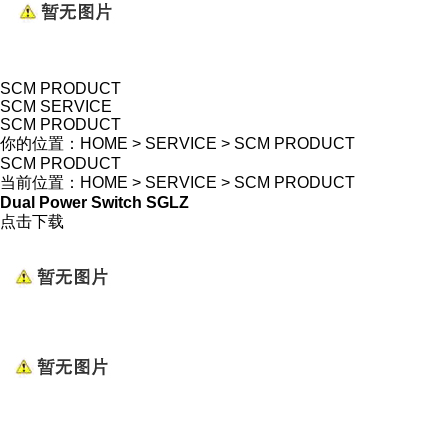
SCM PRODUCT
SCM SERVICE
SCM PRODUCT
你的位置：
HOME
>
SERVICE
>
SCM PRODUCT
SCM PRODUCT
当前位置：
HOME
>
SERVICE
>
SCM PRODUCT
Dual Power Switch SGLZ
点击下载