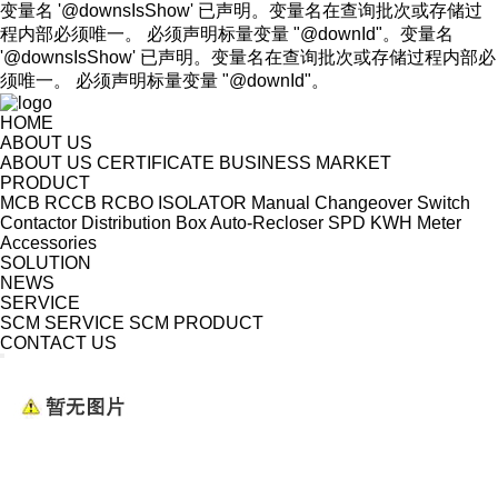
变量名 '@downsIsShow' 已声明。变量名在查询批次或存储过
程内部必须唯一。 必须声明标量变量 "@downId"。变量名
'@downsIsShow' 已声明。变量名在查询批次或存储过程内部必
须唯一。 必须声明标量变量 "@downId"。
HOME
ABOUT US
ABOUT US
CERTIFICATE
BUSINESS MARKET
PRODUCT
MCB
RCCB
RCBO
ISOLATOR
Manual Changeover Switch
Contactor
Distribution Box
Auto-Recloser
SPD
KWH Meter
Accessories
SOLUTION
NEWS
SERVICE
SCM SERVICE
SCM PRODUCT
CONTACT US