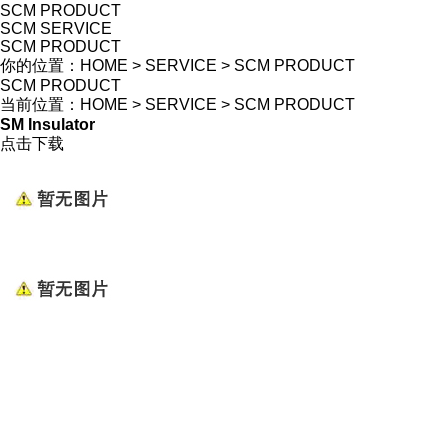
SCM PRODUCT
SCM SERVICE
SCM PRODUCT
你的位置：
HOME
>
SERVICE
>
SCM PRODUCT
SCM PRODUCT
当前位置：
HOME
>
SERVICE
>
SCM PRODUCT
SM Insulator
点击下载