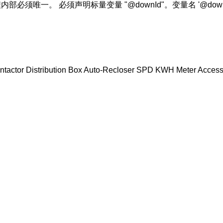
程内部必须唯一。 必须声明标量变量 "@downId"。变量名 '@d
ntactor
Distribution Box
Auto-Recloser
SPD
KWH Meter
Access